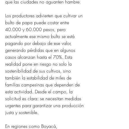
que las ciudades no aguanten hambre.
Los productores advierten que cultivar un 
bulto de papa puede costar entre 
40.000 y 60.000 pesos, pero 
actualmente ese mismo bulto se está 
pagando por debajo de ese valor, 
generando pérdidas que en algunos 
casos alcanzan hasta el 70%. Esta 
realidad pone en riesgo no solo la 
sostenibilidad de sus cultivos, sino 
también la estabilidad de miles de 
familias campesinas que dependen de 
esta actividad. Desde el campo, la 
solicitud es clara: se necesitan medidas 
urgentes para garantizar una producción 
justa y sostenible.
En regiones como Boyacá, 