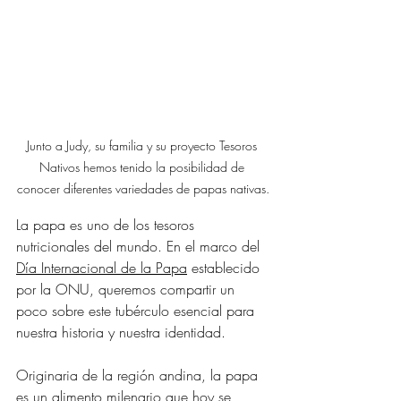
Junto a Judy, su familia y su proyecto Tesoros 
Nativos hemos tenido la posibilidad de 
conocer diferentes variedades de papas nativas.
La papa es uno de los tesoros 
nutricionales del mundo. En el marco del 
Día Internacional de la Papa
 establecido 
por la ONU, queremos compartir un 
poco sobre este tubérculo esencial para 
nuestra historia y nuestra identidad.
Originaria de la región andina, la papa 
es un alimento milenario que hoy se 