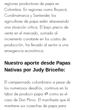
regiones productoras de papa en 
Colombia. 
En regiones como Boyacá, 
Cundinamarca y Santander, los 
agricultores de papa están atravesando 
una situación crítica. El bajo precio de 
venta en el mercado, sumado al 
incremento constante en los costos de 
producción, ha llevado al sector a una 
emergencia económica.
Nuestro aporte desde Papas 
Nativas por Judy Briceño:
El campesinado colombiano a pesar de 
los numerosos desafíos, continua en la 
labor de producir papa 🥔 como es el 
caso de Don Plinio. El manifiesta que él 
mantiene sus cosechas de papa para 