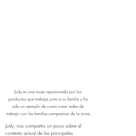
Judy es una mujer apasionada por los 
productos que trabaja junto a su familia y ha 
sido un ejemplo de como crear redes de 
trabajo con las familias campesinas de la zona.
Judy, nos compartio un poco sobre el 
contexto actual de las principales 