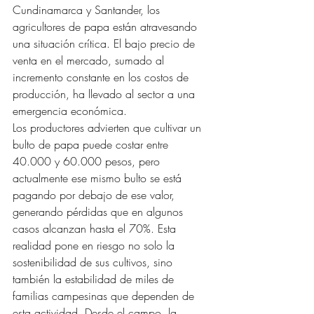
Cundinamarca y Santander, los 
agricultores de papa están atravesando 
una situación crítica. El bajo precio de 
venta en el mercado, sumado al 
incremento constante en los costos de 
producción, ha llevado al sector a una 
emergencia económica.
Los productores advierten que cultivar un 
bulto de papa puede costar entre 
40.000 y 60.000 pesos, pero 
actualmente ese mismo bulto se está 
pagando por debajo de ese valor, 
generando pérdidas que en algunos 
casos alcanzan hasta el 70%. Esta 
realidad pone en riesgo no solo la 
sostenibilidad de sus cultivos, sino 
también la estabilidad de miles de 
familias campesinas que dependen de 
esta actividad. Desde el campo, la 