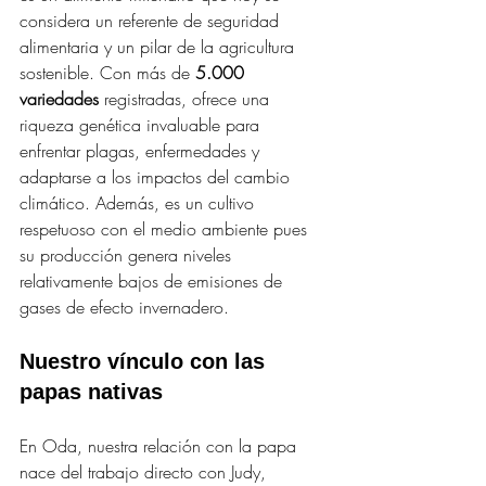
considera un referente de seguridad 
alimentaria y un pilar de la agricultura 
sostenible. Con más de 
5.000 
variedades
 registradas, ofrece una 
riqueza genética invaluable para 
enfrentar plagas, enfermedades y 
adaptarse a los impactos del cambio 
climático. Además, es un cultivo 
respetuoso con el medio ambiente pues 
su producción genera niveles 
relativamente bajos de emisiones de 
gases de efecto invernadero.
Nuestro vínculo con las 
papas nativas
En Oda, nuestra relación con la papa 
nace del trabajo directo con Judy, 