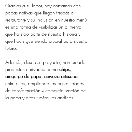
Gracias a su labor, hoy contamos con 
papas nativas que llegan frescas al 
restaurante y su inclusión en nuestro menú 
es una forma de visibilizar un alimento 
que ha sido parte de nuestra historia y 
que hoy sigue siendo crucial para nuestro 
futuro.
Además, desde su proyecto, han creado 
productos derivados como 
chips, 
arequipe de papa, cerveza artesanal
, 
entre otros, ampliando las posibilidades 
de transformación y comercialización de 
la papa y otros tubérculos andinos.