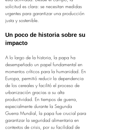
solicitud es clara: se necesitan medidas 
urgentes para garantizar una producción 
justa y sostenible.
Un poco de historia sobre su 
impacto
A lo largo de la historia, la papa ha 
desempeñado un papel fundamental en 
momentos críticos para la humanidad. En 
Europa, permitió reducir la dependencia 
de los cereales y facilitó el proceso de 
urbanización gracias a su alta 
productividad. En tiempos de guerra, 
especialmente durante la Segunda 
Guerra Mundial, la papa fue crucial para 
garantizar la seguridad alimentaria en 
contextos de crisis, por su facilidad de 