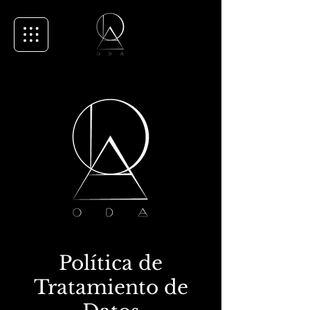
Política de
Tratamiento de