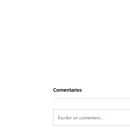
Comentarios
Escribir un comentario...