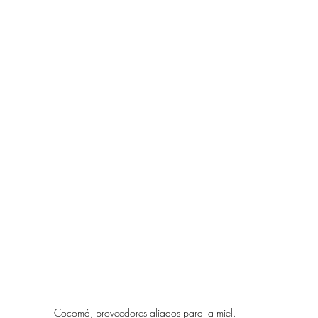
Cocomá, proveedores aliados para la miel.