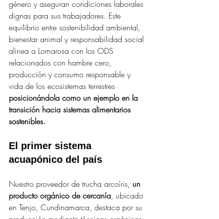
género y aseguran condiciones laborales 
dignas para sus trabajadores. Este 
equilibrio entre sostenibilidad ambiental, 
bienestar animal y responsabilidad social 
alinea a Lomarosa con los ODS 
relacionados con hambre cero, 
producción y consumo responsable y 
vida de los ecosistemas terrestres 
posicionándola como un ejemplo en la 
transición hacia sistemas alimentarios 
sostenibles.
El primer sistema 
acuapónico del país
Nuestro proveedor de trucha arcoíris, 
un 
producto orgánico de cercanía
, ubicado 
en Tenjo, Cundinamarca, destaca por su 
producción mediante técnicas orgánicas 