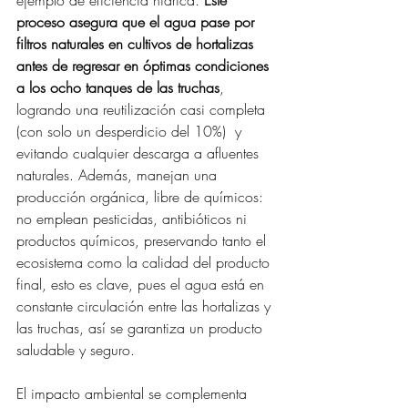
proceso asegura que el agua pase por 
filtros naturales en cultivos de hortalizas 
antes de regresar en óptimas condiciones 
a los ocho tanques de las truchas
, 
logrando una reutilización casi completa 
(con solo un desperdicio del 10%)  y 
evitando cualquier descarga a afluentes 
naturales. Además, manejan una 
producción orgánica, libre de químicos: 
no emplean pesticidas, antibióticos ni 
productos químicos, preservando tanto el 
ecosistema como la calidad del producto 
final, esto es clave, pues el agua está en 
constante circulación entre las hortalizas y 
las truchas, así se garantiza un producto 
saludable y seguro.
El impacto ambiental se complementa 