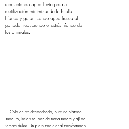
recolectando agua lluvia para su 
reutilización minimizando la huella 
hídrica y garantizando agua fresca al 
ganado, reduciendo el estrés hídrico de 
los animales.
Cola de res desmechada, puré de plátano 
maduro, kale frito, pan de masa madre y ají de 
tomate dulce. Un plato tradicional transformado 