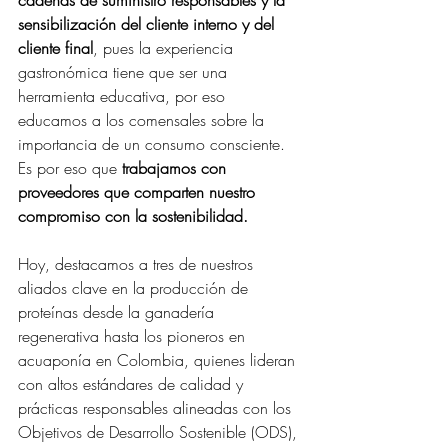
sensibilización del cliente interno y del 
cliente final
, pues la experiencia 
gastronómica tiene que ser una 
herramienta educativa, por eso 
educamos a los comensales sobre la 
importancia de un consumo consciente. 
Es por eso que
 trabajamos con 
proveedores que comparten nuestro 
compromiso con la sostenibilidad.
Hoy, destacamos a tres de nuestros 
aliados clave en la producción de 
proteínas desde la ganadería 
regenerativa hasta los pioneros en 
acuaponía en Colombia, quienes lideran 
con altos estándares de calidad y 
prácticas responsables alineadas con los 
Objetivos de Desarrollo Sostenible (ODS), 