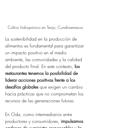
Cultivo hidropónico en Tenjo, Cundinamarca.
La sostenibilidad en la producción de 
alimentos es fundamental para garantizar 
un impacto positivo en el medio 
ambiente, las comunidades y la calidad 
del producto final. En este contexto, 
los 
restaurantes tenemos la posibilidad de 
liderar acciones positivas frente a los 
desafíos globales
 que exigen un cambio 
hacia prácticas que no comprometan los 
recursos de las generaciones futuras.
En Oda, como intermediarios entre 
productores y consumidores,
 impulsamos 
cadenas de suministro responsables y la 