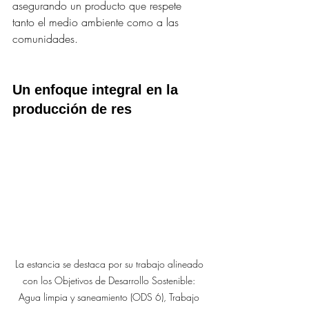
asegurando un producto que respete 
tanto el medio ambiente como a las 
comunidades.
Un enfoque integral en la 
producción de res
La estancia se destaca por su trabajo alineado 
con los Objetivos de Desarrollo Sostenible: 
Agua limpia y saneamiento (ODS 6), Trabajo 