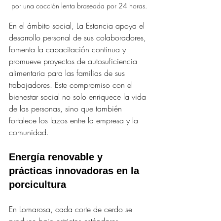
por una cocción lenta braseada por 24 horas.
En el ámbito social, La Estancia apoya el 
desarrollo personal de sus colaboradores, 
fomenta la capacitación continua y 
promueve proyectos de autosuficiencia 
alimentaria para las familias de sus 
trabajadores. Este compromiso con el 
bienestar social no solo enriquece la vida 
de las personas, sino que también 
fortalece los lazos entre la empresa y la 
comunidad.
Energía renovable y 
prácticas innovadoras en la 
porcicultura
En Lomarosa, cada corte de cerdo se 