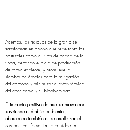
Además, los residuos de la granja se 
transforman en abono que nutre tanto los 
pastizales como cultivos de cacao de la 
finca, cerrando el ciclo de producción 
de forma eficiente, y promueve la 
siembra de árboles para la mitigación 
del carbono y minimizar el estrés térmico 
del ecosistema y su biodiversidad.
El impacto positivo de nuestro proveedor 
trasciende el ámbito ambiental, 
abarcando también el desarrollo social.
Sus políticas fomentan la equidad de 