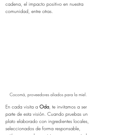
cadena, el impacto positivo en nuestra 
comunidad, entre otras.
Cocomá, proveedores aliados para la miel.
En cada visita a 
Oda
, te invitamos a ser 
parte de esta visión. Cuando pruebas un 
plato elaborado con ingredientes locales, 
seleccionados de forma responsable, 