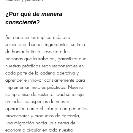
¿Por qué 
de manera 
consciente
?
Ser conscientes implica más que 
seleccionar buenos ingredientes; se trata 
de honrar la tierra, respetar a las 
personas que la trabajan, garantizar que 
nuestras prácticas sean responsables en 
cada parte de la cadena operativa y 
aprender e innovar constantemente para 
implementar mejores prácticas. Nuestro 
compromiso de sostenibilidad se refleja 
en todos los aspectos de nuestra 
operación como el trabajo con pequeños 
proveedores y productos de cercanía, 
una migración hacia un sistema de 
economía circular en toda nuestra 