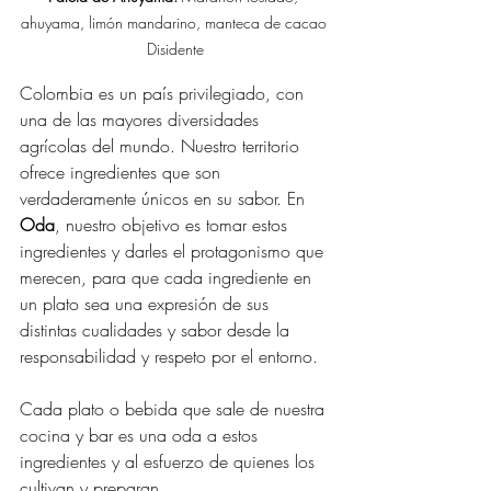
ahuyama, limón mandarino, manteca de cacao 
Disidente
Colombia es un país privilegiado, con 
una de las mayores diversidades 
agrícolas del mundo. Nuestro territorio 
ofrece ingredientes que son 
verdaderamente únicos en su sabor. En 
Oda
, nuestro objetivo es tomar estos 
ingredientes y darles el protagonismo que 
merecen, para que cada ingrediente en 
un plato sea una expresión de sus 
distintas cualidades y sabor desde la 
responsabilidad y respeto por el entorno.
Cada plato o bebida que sale de nuestra 
cocina y bar es una oda a estos 
ingredientes y al esfuerzo de quienes los 
cultivan y preparan.