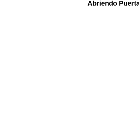
Abriendo Puert