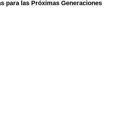
as para las Próximas Generaciones