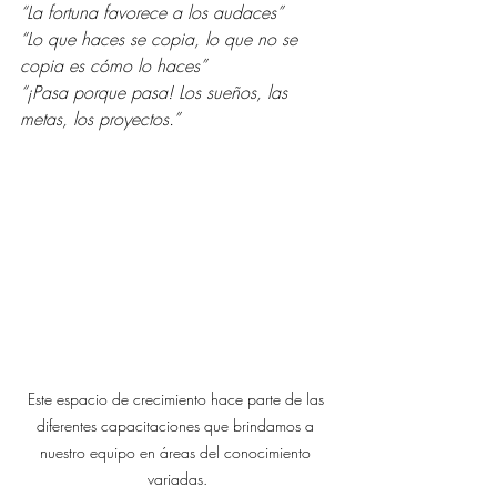
“La fortuna favorece a los audaces”
“Lo que haces se copia, lo que no se 
copia es cómo lo haces”
“¡Pasa porque pasa! Los sueños, las 
metas, los proyectos.”
Este espacio de crecimiento hace parte de las 
diferentes capacitaciones que brindamos a 
nuestro equipo en áreas del conocimiento 
variadas.