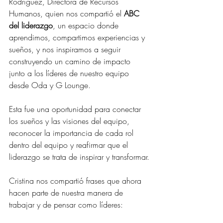
Rodríguez, Directora de Recursos 
Humanos, quien nos compartió el 
ABC 
del liderazgo
, un espacio donde 
aprendimos, compartimos experiencias y 
sueños, y nos inspiramos a seguir 
construyendo un camino de impacto 
junto a los líderes de nuestro equipo 
desde Oda y G Lounge.
Esta fue una oportunidad para conectar 
los sueños y las visiones del equipo, 
reconocer la importancia de cada rol 
dentro del equipo y reafirmar que el 
liderazgo se trata de inspirar y transformar.
Cristina nos compartió frases que ahora 
hacen parte de nuestra manera de 
trabajar y de pensar como líderes: