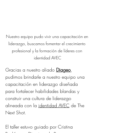
Nuestro equipo pudo vivir una capacitación en 
liderazgo, buscamos fomentar el crecimiento 
profesional y la formación de líderes con 
identidad AVEC
Gracias a nuestro aliado 
Diageo
, 
pudimos brindarle a nuestro equipo una 
capacitación en liderazgo diseñada 
para fortalecer habilidades blandas y 
construir una cultura de liderazgo 
alineada con la 
identidad AVEC
 de The 
Next Shot.
El taller estuvo guiado por Cristina 