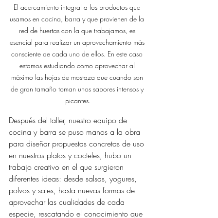
El acercamiento integral a los productos que 
usamos en cocina, barra y que provienen de la 
red de huertas con la que trabajamos, es 
esencial para realizar un aprovechamiento más 
consciente de cada uno de ellos. En este caso 
estamos estudiando como aprovechar al 
máximo las hojas de mostaza que cuando son 
de gran tamaño toman unos sabores intensos y 
picantes.
Después del taller, nuestro equipo de 
cocina y barra se puso manos a la obra 
para diseñar propuestas concretas de uso 
en nuestros platos y cocteles, hubo un 
trabajo creativo en el que surgieron 
diferentes ideas: desde salsas, yogures, 
polvos y sales, hasta nuevas formas de 
aprovechar las cualidades de cada 
especie, rescatando el conocimiento que 