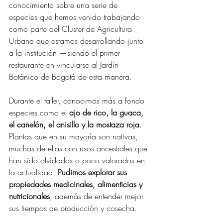
conocimiento sobre una serie de 
especies que hemos venido trabajando 
como parte del Cluster de Agricultura 
Urbana que estamos desarrollando junto 
a la institución —siendo el primer 
restaurante en vincularse al Jardín 
Botánico de Bogotá de esta manera.
Durante el taller, conocimos más a fondo 
especies como el 
ajo de rico, la guaca, 
el canelón, el anisillo y la mostaza roja
. 
Plantas que en su mayoría son nativas, 
muchas de ellas con usos ancestrales que 
han sido olvidados o poco valorados en 
la actualidad. 
Pudimos explorar sus 
propiedades medicinales, alimenticias y 
nutricionales
, además de entender mejor 
sus tiempos de producción y cosecha.