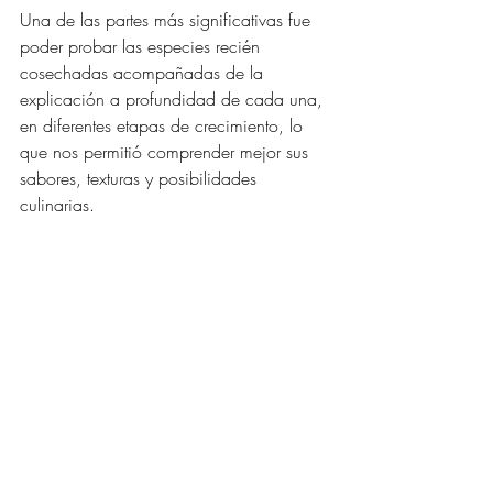
Una de las partes más significativas fue 
poder probar las especies recién 
cosechadas acompañadas de la 
explicación a profundidad de cada una, 
en diferentes etapas de crecimiento, lo 
que nos permitió comprender mejor sus 
sabores, texturas y posibilidades 
culinarias.