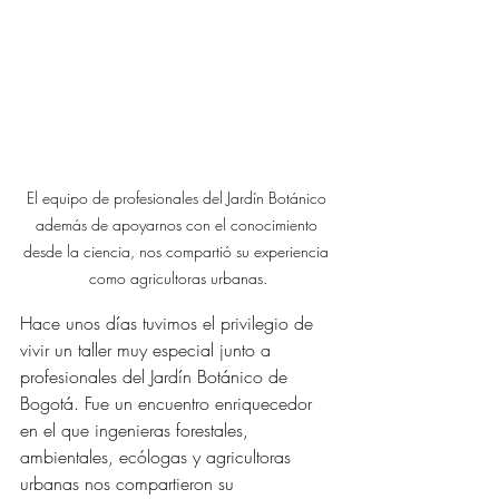
El equipo de profesionales del Jardín Botánico 
además de apoyarnos con el conocimiento 
desde la ciencia, nos compartió su experiencia 
como agricultoras urbanas.
Hace unos días tuvimos el privilegio de 
vivir un taller muy especial junto a 
profesionales del Jardín Botánico de 
Bogotá. Fue un encuentro enriquecedor 
en el que ingenieras forestales, 
ambientales, ecólogas y agricultoras 
urbanas nos compartieron su 