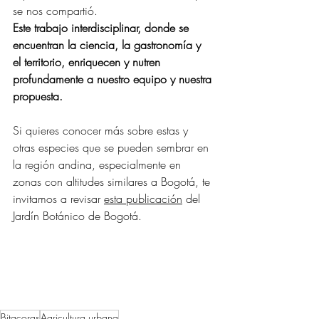
se nos compartió.
Este trabajo interdisciplinar, donde se 
encuentran la ciencia, la gastronomía y 
el territorio, enriquecen y nutren 
profundamente a nuestro equipo y nuestra 
propuesta.
Si quieres conocer más sobre estas y 
otras especies que se pueden sembrar en 
la región andina, especialmente en 
zonas con altitudes similares a Bogotá, te 
invitamos a revisar 
esta publicación
 del 
Jardín Botánico de Bogotá.
Bitacoras
Agricultura urbana