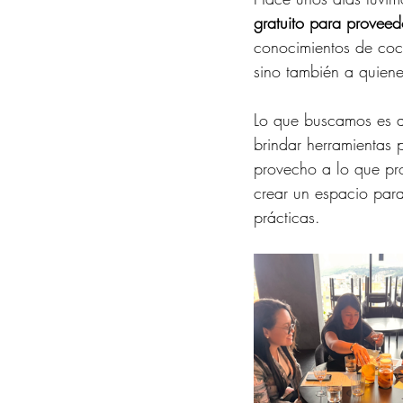
gratuito para proveed
conocimientos de coc
sino también a quiene
Lo que buscamos es ap
brindar herramientas 
provecho a lo que pr
crear un espacio para
prácticas.