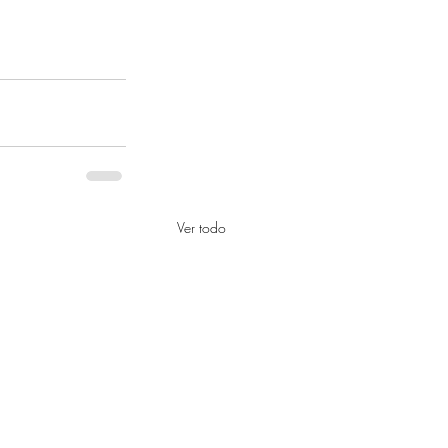
Ver todo