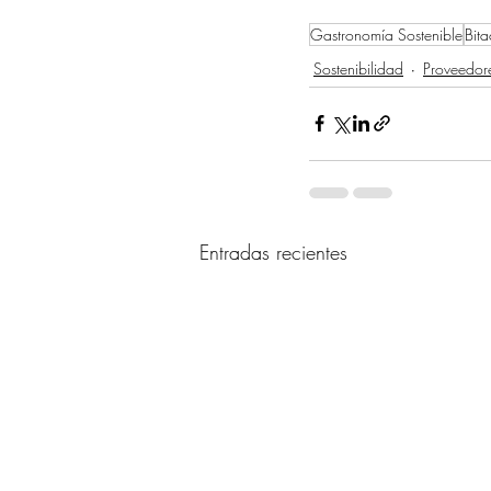
Gastronomía Sostenible
Bita
Sostenibilidad
Proveedor
Entradas recientes