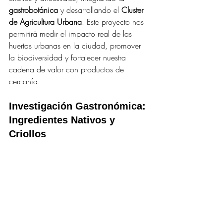
gastrobotánica
 y desarrollando el 
Cluster 
de Agricultura Urbana
. Este proyecto nos 
permitirá medir el impacto real de las 
huertas urbanas en la ciudad, promover 
la biodiversidad y fortalecer nuestra 
cadena de valor con productos de 
cercanía.
Investigación Gastronómica: 
Ingredientes Nativos y 
Criollos