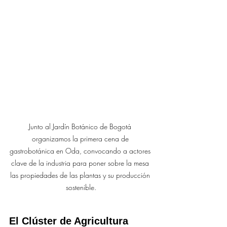
Junto al Jardín Botánico de Bogotá 
organizamos la primera cena de 
gastrobotánica en Oda, convocando a actores 
clave de la industria para poner sobre la mesa 
las propiedades de las plantas y su producción 
sostenible.
El Clúster de Agricultura 