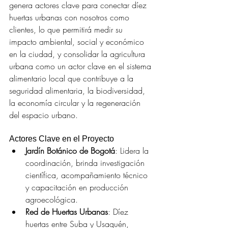
genera actores clave para conectar díez 
huertas urbanas con nosotros como 
clientes, lo que permitirá medir su 
impacto ambiental, social y económico 
en la ciudad, y consolidar la agricultura 
urbana como un actor clave en el sistema 
alimentario local que contribuye a la 
seguridad alimentaria, la biodiversidad, 
la economía circular y la regeneración 
del espacio urbano.
Actores Clave en el Proyecto
Jardín Botánico de Bogotá
: Lidera la 
coordinación, brinda investigación 
científica, acompañamiento técnico 
y capacitación en producción 
agroecológica.
Red de Huertas Urbanas
: Díez 
huertas entre Suba y Usaquén, 