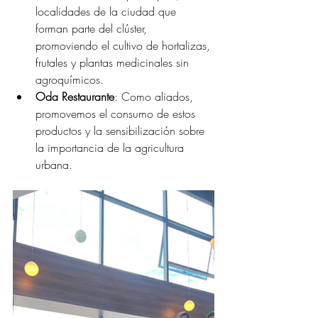
localidades de la ciudad que 
forman parte del clúster, 
promoviendo el cultivo de hortalizas, 
frutales y plantas medicinales sin 
agroquímicos.
Oda Restaurante
: Como aliados, 
promovemos el consumo de estos 
productos y la sensibilización sobre 
la importancia de la agricultura 
urbana.