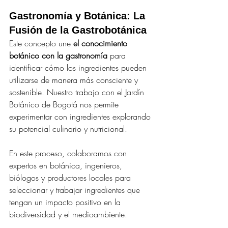
Gastronomía y Botánica: La 
Fusión de la Gastrobotánica
Este concepto une 
el conocimiento 
botánico con la gastronomía 
para 
identificar cómo los ingredientes pueden 
utilizarse de manera más consciente y 
sostenible. Nuestro trabajo con el Jardín 
Botánico de Bogotá nos permite 
experimentar con ingredientes explorando 
su potencial culinario y nutricional.
En este proceso, colaboramos con 
expertos en botánica, ingenieros, 
biólogos y productores locales para 
seleccionar y trabajar ingredientes que 
tengan un impacto positivo en la 
biodiversidad y el medioambiente.