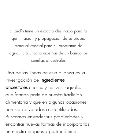
El jardín tiene un espacio destinado para la 
germinación y propagación de su propio 
material vegetal para su programa de 
agricultura urbana además de un banco de 
semillas ancestrales.
Una de las líneas de esta alianza es la 
investigación de 
ingredientes 
ancestrales
,criollos y nativos, aquellos 
que forman parte de nuestra tradición 
alimentaria y que en algunas ocasiones 
han sido olvidados o subutilizados. 
Buscamos entender sus propiedades y 
encontrar nuevas formas de incorporarlos 
en nuestra propuesta gastronómica. 