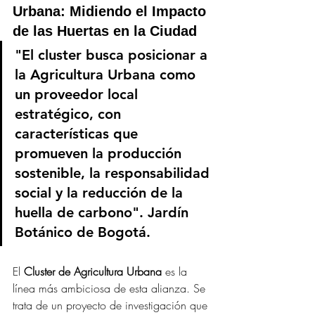
Urbana: Midiendo el Impacto 
de las Huertas en la Ciudad
"El cluster busca posicionar a 
la Agricultura Urbana como 
un proveedor local 
estratégico, con 
características que 
promueven la producción 
sostenible, la responsabilidad 
social y la reducción de la 
huella de carbono". Jardín 
Botánico de Bogotá.
El 
Cluster de Agricultura Urbana
 es la 
línea más ambiciosa de esta alianza. Se 
trata de un proyecto de investigación que 